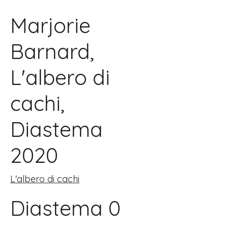
Marjorie
Barnard,
L'albero di
cachi,
Diastema
2020
L'albero di cachi
Diastema 0