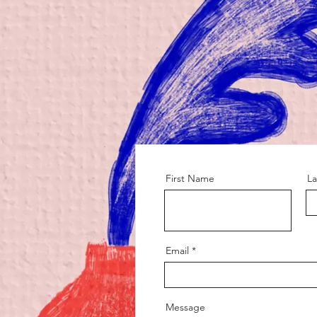
First Name
L
Email
Message