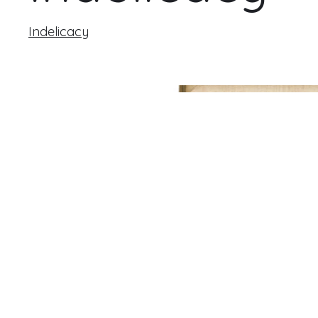
Indelicacy