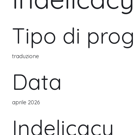
Tipo di prog
traduzione
Data
aprile 2026
Indelicacy